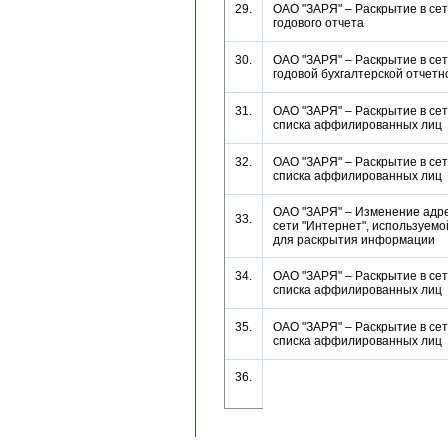
29.
ОАО "ЗАРЯ" – Раскрытие в се
годового отчета
30.
ОАО "ЗАРЯ" – Раскрытие в се
годовой бухгалтерской отче
31.
ОАО "ЗАРЯ" – Раскрытие в се
списка аффилированных ли
32.
ОАО "ЗАРЯ" – Раскрытие в се
списка аффилированных ли
ОАО "ЗАРЯ" – Изменение адре
33.
сети "Интернет", используем
для раскрытия информации
34.
ОАО "ЗАРЯ" – Раскрытие в се
списка аффилированных ли
35.
ОАО "ЗАРЯ" – Раскрытие в се
списка аффилированных ли
36.