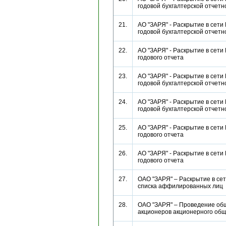
годовой бухгалтерской отче
21.
АО "ЗАРЯ" - Раскрытие в сети
годовой бухгалтерской отче
22.
АО "ЗАРЯ" - Раскрытие в сети
годового отчета
23.
АО "ЗАРЯ" - Раскрытие в сети
годовой бухгалтерской отче
24.
АО "ЗАРЯ" - Раскрытие в сети
годовой бухгалтерской отче
25.
АО "ЗАРЯ" - Раскрытие в сети
годового отчета
26.
АО "ЗАРЯ" - Раскрытие в сети
годового отчета
27.
ОАО "ЗАРЯ" – Раскрытие в се
списка аффилированных ли
28.
ОАО "ЗАРЯ" – Проведение об
акционеров акционерного о