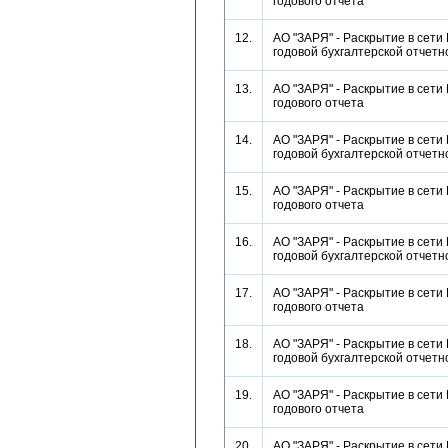
годового отчета
12.
АО "ЗАРЯ" - Раскрытие в сети
годовой бухгалтерской отче
13.
АО "ЗАРЯ" - Раскрытие в сети
годового отчета
14.
АО "ЗАРЯ" - Раскрытие в сети
годовой бухгалтерской отче
15.
АО "ЗАРЯ" - Раскрытие в сети
годового отчета
16.
АО "ЗАРЯ" - Раскрытие в сети
годовой бухгалтерской отче
17.
АО "ЗАРЯ" - Раскрытие в сети
годового отчета
18.
АО "ЗАРЯ" - Раскрытие в сети
годовой бухгалтерской отче
19.
АО "ЗАРЯ" - Раскрытие в сети
годового отчета
20.
АО "ЗАРЯ" - Раскрытие в сети