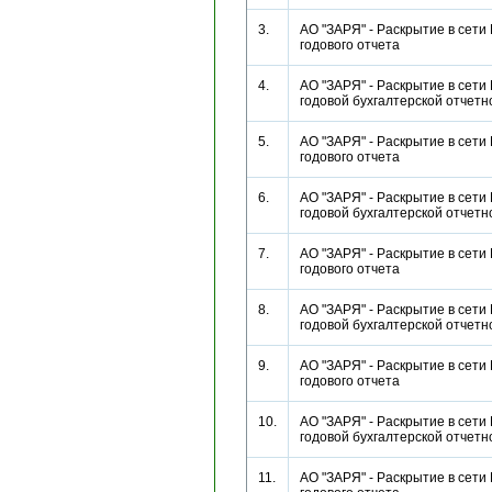
3.
АО "ЗАРЯ" - Раскрытие в сети
годового отчета
4.
АО "ЗАРЯ" - Раскрытие в сети
годовой бухгалтерской отче
5.
АО "ЗАРЯ" - Раскрытие в сети
годового отчета
6.
АО "ЗАРЯ" - Раскрытие в сети
годовой бухгалтерской отче
7.
АО "ЗАРЯ" - Раскрытие в сети
годового отчета
8.
АО "ЗАРЯ" - Раскрытие в сети
годовой бухгалтерской отче
9.
АО "ЗАРЯ" - Раскрытие в сети
годового отчета
10.
АО "ЗАРЯ" - Раскрытие в сети
годовой бухгалтерской отче
11.
АО "ЗАРЯ" - Раскрытие в сети