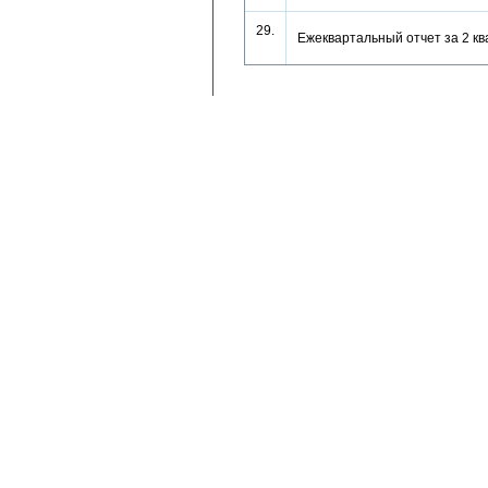
29.
Ежеквартальный отчет за 2 кв