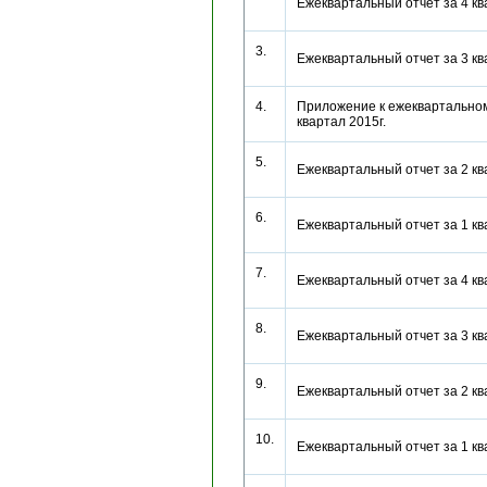
Ежеквартальный отчет за 4 к
3.
Ежеквартальный отчет за 3 к
4.
Приложение к ежеквартальном
квартал 2015г.
5.
Ежеквартальный отчет за 2 к
6.
Ежеквартальный отчет за 1 к
7.
Ежеквартальный отчет за 4 к
8.
Ежеквартальный отчет за 3 к
9.
Ежеквартальный отчет за 2 к
10.
Ежеквартальный отчет за 1 к