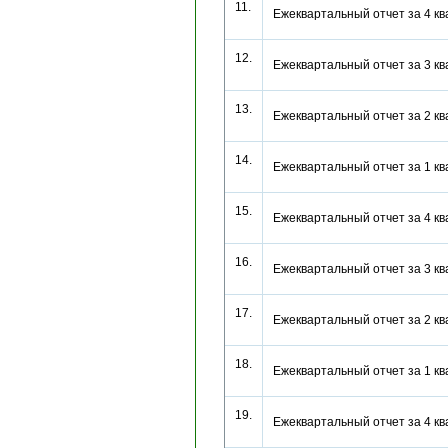
11.
Ежеквартальный отчет за 4 к
12.
Ежеквартальный отчет за 3 к
13.
Ежеквартальный отчет за 2 к
14.
Ежеквартальный отчет за 1 к
15.
Ежеквартальный отчет за 4 к
16.
Ежеквартальный отчет за 3 к
17.
Ежеквартальный отчет за 2 к
18.
Ежеквартальный отчет за 1 к
19.
Ежеквартальный отчет за 4 к