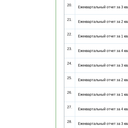
20.
Ежеквартальный отчет за 3 к
21.
Ежеквартальный отчет за 2 к
22.
Ежеквартальный отчет за 1 к
23.
Ежеквартальный отчет за 4 к
24.
Ежеквартальный отчет за 3 к
25.
Ежеквартальный отчет за 2 к
26.
Ежеквартальный отчет за 1 к
27.
Ежеквартальный отчет за 4 к
28.
Ежеквартальный отчет за 3 к