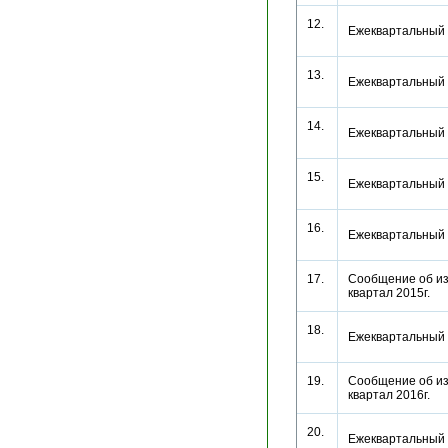
12.
Ежеквартальный 
13.
Ежеквартальный 
14.
Ежеквартальный 
15.
Ежеквартальный 
16.
Ежеквартальный 
17.
Сообщение об из
квартал 2015г.
18.
Ежеквартальный 
19.
Сообщение об из
квартал 2016г.
20.
Ежеквартальный 