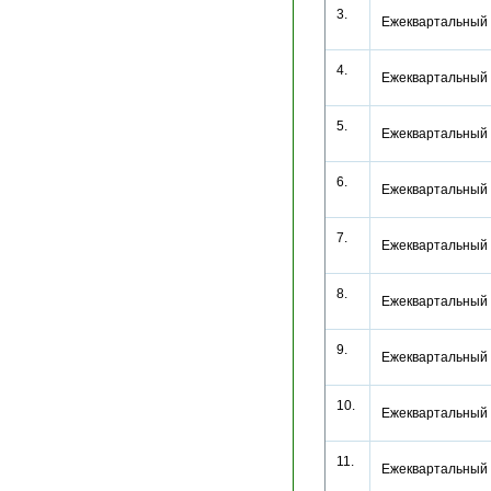
3.
Ежеквартальный 
4.
Ежеквартальный 
5.
Ежеквартальный 
6.
Ежеквартальный 
7.
Ежеквартальный 
8.
Ежеквартальный 
9.
Ежеквартальный 
10.
Ежеквартальный 
11.
Ежеквартальный 