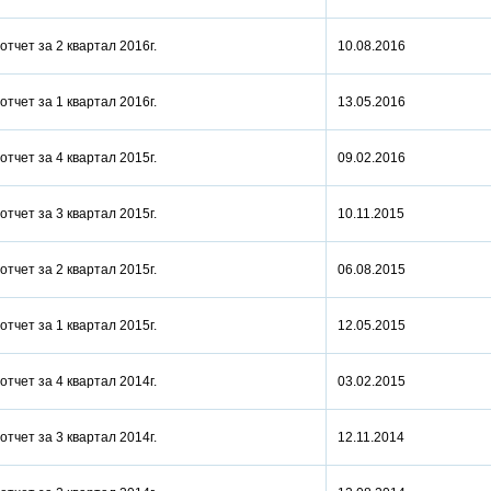
отчет за 2 квартал 2016г.
10.08.2016
отчет за 1 квартал 2016г.
13.05.2016
отчет за 4 квартал 2015г.
09.02.2016
отчет за 3 квартал 2015г.
10.11.2015
отчет за 2 квартал 2015г.
06.08.2015
отчет за 1 квартал 2015г.
12.05.2015
отчет за 4 квартал 2014г.
03.02.2015
отчет за 3 квартал 2014г.
12.11.2014