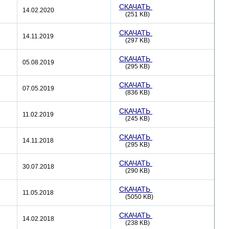
СКАЧАТЬ
14.02.2020
(251 KB)
СКАЧАТЬ
14.11.2019
(297 KB)
СКАЧАТЬ
05.08.2019
(295 KB)
СКАЧАТЬ
07.05.2019
(836 KB)
СКАЧАТЬ
11.02.2019
(245 KB)
СКАЧАТЬ
14.11.2018
(295 KB)
СКАЧАТЬ
30.07.2018
(290 KB)
СКАЧАТЬ
11.05.2018
(5050 KB)
СКАЧАТЬ
14.02.2018
(238 KB)