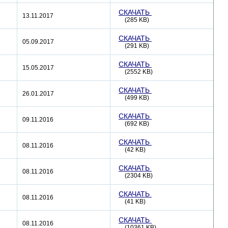
СКАЧАТЬ
13.11.2017
(285 KB)
СКАЧАТЬ
05.09.2017
(291 KB)
СКАЧАТЬ
15.05.2017
(2552 KB)
СКАЧАТЬ
26.01.2017
(499 KB)
СКАЧАТЬ
09.11.2016
(692 KB)
СКАЧАТЬ
08.11.2016
(42 KB)
СКАЧАТЬ
08.11.2016
(2304 KB)
СКАЧАТЬ
08.11.2016
(41 KB)
СКАЧАТЬ
08.11.2016
(10361 KB)