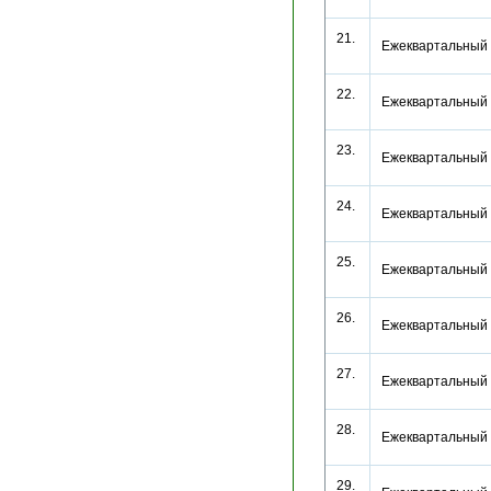
21.
Ежеквартальный 
22.
Ежеквартальный 
23.
Ежеквартальный 
24.
Ежеквартальный 
25.
Ежеквартальный 
26.
Ежеквартальный 
27.
Ежеквартальный 
28.
Ежеквартальный 
29.