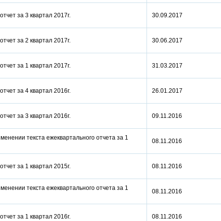
отчет за 3 квартал 2017г.
30.09.2017
отчет за 2 квартал 2017г.
30.06.2017
отчет за 1 квартал 2017г.
31.03.2017
отчет за 4 квартал 2016г.
26.01.2017
отчет за 3 квартал 2016г.
09.11.2016
менении текста ежеквартального отчета за 1
08.11.2016
отчет за 1 квартал 2015г.
08.11.2016
менении текста ежеквартального отчета за 1
08.11.2016
отчет за 1 квартал 2016г.
08.11.2016