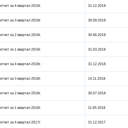
отчет за 4 квартал 2019г.
31.12.2019
отчет за 3 квартал 2019г.
30.09.2019
отчет за 2 квартал 2019г.
30.06.2019
отчет за 1 квартал 2019г.
31.03.2019
отчет за 4 квартал 2018г.
31.12.2018
отчет за 3 квартал 2018г.
14.11.2018
отчет за 2 квартал 2018г.
30.07.2018
отчет за 1 квартал 2018г.
11.05.2018
отчет за 4 квартал 2017г.
31.12.2017