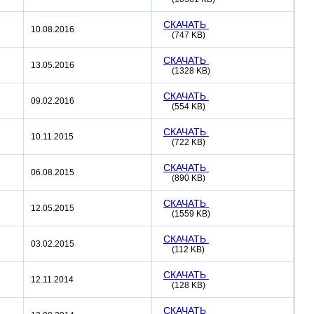
СКАЧАТЬ
10.08.2016
(747 KB)
СКАЧАТЬ
13.05.2016
(1328 KB)
СКАЧАТЬ
09.02.2016
(554 KB)
СКАЧАТЬ
10.11.2015
(722 KB)
СКАЧАТЬ
06.08.2015
(890 KB)
СКАЧАТЬ
12.05.2015
(1559 KB)
СКАЧАТЬ
03.02.2015
(112 KB)
СКАЧАТЬ
12.11.2014
(128 KB)
СКАЧАТЬ