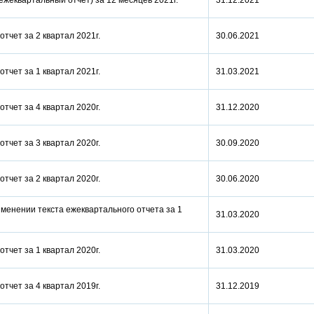
(ежеквартальный отчет) за 12 месяцев 2021г.
31.12.2021
отчет за 2 квартал 2021г.
30.06.2021
отчет за 1 квартал 2021г.
31.03.2021
отчет за 4 квартал 2020г.
31.12.2020
отчет за 3 квартал 2020г.
30.09.2020
отчет за 2 квартал 2020г.
30.06.2020
менении текста ежеквартального отчета за 1
31.03.2020
отчет за 1 квартал 2020г.
31.03.2020
отчет за 4 квартал 2019г.
31.12.2019