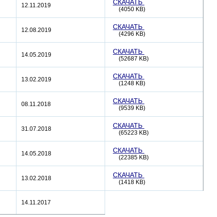
СКАЧАТЬ
12.11.2019
(4050 KB)
СКАЧАТЬ
12.08.2019
(4296 KB)
СКАЧАТЬ
14.05.2019
(52687 KB)
СКАЧАТЬ
13.02.2019
(1248 KB)
СКАЧАТЬ
08.11.2018
(9539 KB)
СКАЧАТЬ
31.07.2018
(65223 KB)
СКАЧАТЬ
14.05.2018
(22385 KB)
СКАЧАТЬ
13.02.2018
(1418 KB)
14.11.2017