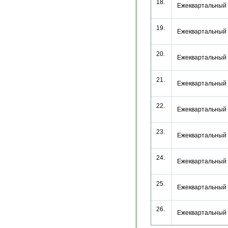
18.
Ежеквартальный 
19.
Ежеквартальный 
20.
Ежеквартальный 
21.
Ежеквартальный 
22.
Ежеквартальный 
23.
Ежеквартальный 
24.
Ежеквартальный 
25.
Ежеквартальный 
26.
Ежеквартальный 