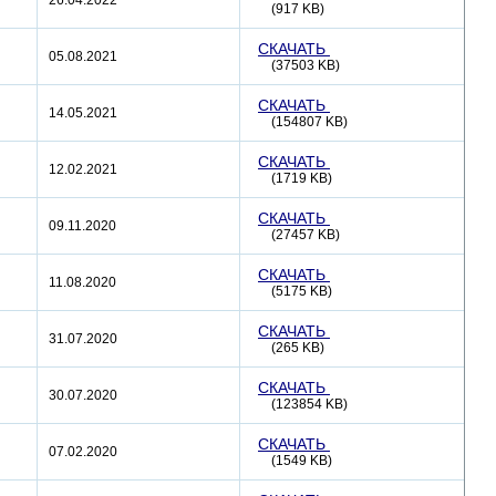
26.04.2022
(917 KB)
СКАЧАТЬ
05.08.2021
(37503 KB)
СКАЧАТЬ
14.05.2021
(154807 KB)
СКАЧАТЬ
12.02.2021
(1719 KB)
СКАЧАТЬ
09.11.2020
(27457 KB)
СКАЧАТЬ
11.08.2020
(5175 KB)
СКАЧАТЬ
31.07.2020
(265 KB)
СКАЧАТЬ
30.07.2020
(123854 KB)
СКАЧАТЬ
07.02.2020
(1549 KB)