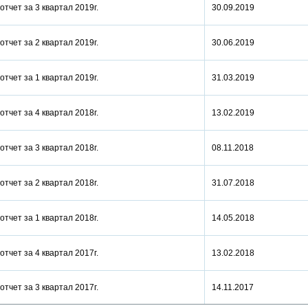
отчет за 3 квартал 2019г.
30.09.2019
отчет за 2 квартал 2019г.
30.06.2019
отчет за 1 квартал 2019г.
31.03.2019
отчет за 4 квартал 2018г.
13.02.2019
отчет за 3 квартал 2018г.
08.11.2018
отчет за 2 квартал 2018г.
31.07.2018
отчет за 1 квартал 2018г.
14.05.2018
отчет за 4 квартал 2017г.
13.02.2018
отчет за 3 квартал 2017г.
14.11.2017