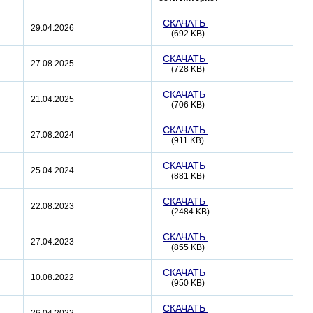
СКАЧАТЬ
29.04.2026
(692 KB)
СКАЧАТЬ
27.08.2025
(728 KB)
СКАЧАТЬ
21.04.2025
(706 KB)
СКАЧАТЬ
27.08.2024
(911 KB)
СКАЧАТЬ
25.04.2024
(881 KB)
СКАЧАТЬ
22.08.2023
(2484 KB)
СКАЧАТЬ
27.04.2023
(855 KB)
СКАЧАТЬ
10.08.2022
(950 KB)
СКАЧАТЬ