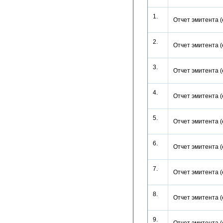
1.
Отчет эмитента 
2.
Отчет эмитента 
3.
Отчет эмитента 
4.
Отчет эмитента 
5.
Отчет эмитента 
6.
Отчет эмитента 
7.
Отчет эмитента 
8.
Отчет эмитента 
9.