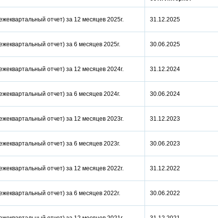
(ежеквартальный отчет) за 12 месяцев 2025г.
31.12.2025
(ежеквартальный отчет) за 6 месяцев 2025г.
30.06.2025
(ежеквартальный отчет) за 12 месяцев 2024г.
31.12.2024
(ежеквартальный отчет) за 6 месяцев 2024г.
30.06.2024
(ежеквартальный отчет) за 12 месяцев 2023г.
31.12.2023
(ежеквартальный отчет) за 6 месяцев 2023г.
30.06.2023
(ежеквартальный отчет) за 12 месяцев 2022г.
31.12.2022
(ежеквартальный отчет) за 6 месяцев 2022г.
30.06.2022