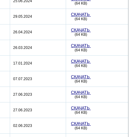
25.06.2024
(64 KB)
СКАЧАТЬ
29.05.2024
(64 KB)
СКАЧАТЬ
26.04.2024
(64 KB)
СКАЧАТЬ
26.03.2024
(64 KB)
СКАЧАТЬ
17.01.2024
(64 KB)
СКАЧАТЬ
07.07.2023
(64 KB)
СКАЧАТЬ
27.06.2023
(64 KB)
СКАЧАТЬ
27.06.2023
(64 KB)
СКАЧАТЬ
02.06.2023
(64 KB)