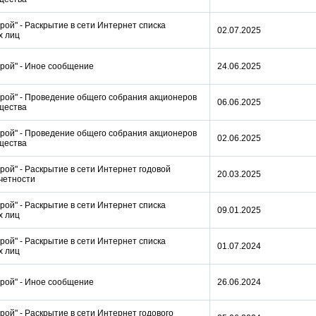
ой" - Раскрытие в сети Интернет списка
02.07.2025
ых лиц
трой" - Иное сообщение
24.06.2025
рой" - Проведение общего собрания акционеров
06.06.2025
бщества
рой" - Проведение общего собрания акционеров
02.06.2025
бщества
ой" - Раскрытие в сети Интернет годовой
20.03.2025
отчетности
ой" - Раскрытие в сети Интернет списка
09.01.2025
ых лиц
ой" - Раскрытие в сети Интернет списка
01.07.2024
ых лиц
трой" - Иное сообщение
26.06.2024
ой" - Раскрытие в сети Интернет годового