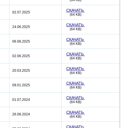
(64 KB)
СКАЧАТЬ
02.07.2025
(64 KB)
СКАЧАТЬ
24.06.2025
(64 KB)
СКАЧАТЬ
06.06.2025
(64 KB)
СКАЧАТЬ
02.06.2025
(64 KB)
СКАЧАТЬ
20.03.2025
(64 KB)
СКАЧАТЬ
09.01.2025
(64 KB)
СКАЧАТЬ
01.07.2024
(64 KB)
СКАЧАТЬ
26.06.2024
(64 KB)
СКАЧАТЬ