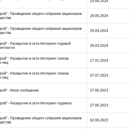
25.06.2024
рой" - Проведение общего собрания акционеров
29.05.2024
бщества
рой" - Проведение общего собрания акционеров
25.04.2024
бщества
ой" - Раскрытие в сети Интернет годовой
26.03.2024
отчетности
ой" - Раскрытие в сети Интернет списка
17.01.2024
ых лиц
ой" - Раскрытие в сети Интернет списка
07.07.2023
ых лиц
трой" - Иное сообщение
27.06.2023
ой" - Раскрытие в сети Интернет годового
27.06.2023
рой" - Проведение общего собрания акционеров
02.06.2023
бщества