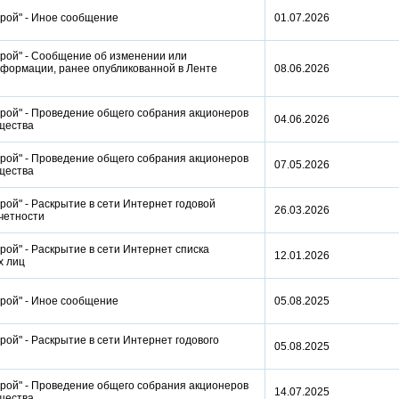
трой" - Иное сообщение
01.07.2026
рой" - Сообщение об изменении или
нформации, ранее опубликованной в Ленте
08.06.2026
рой" - Проведение общего собрания акционеров
04.06.2026
бщества
рой" - Проведение общего собрания акционеров
07.05.2026
бщества
ой" - Раскрытие в сети Интернет годовой
26.03.2026
отчетности
ой" - Раскрытие в сети Интернет списка
12.01.2026
ых лиц
трой" - Иное сообщение
05.08.2025
ой" - Раскрытие в сети Интернет годового
05.08.2025
рой" - Проведение общего собрания акционеров
14.07.2025
бщества