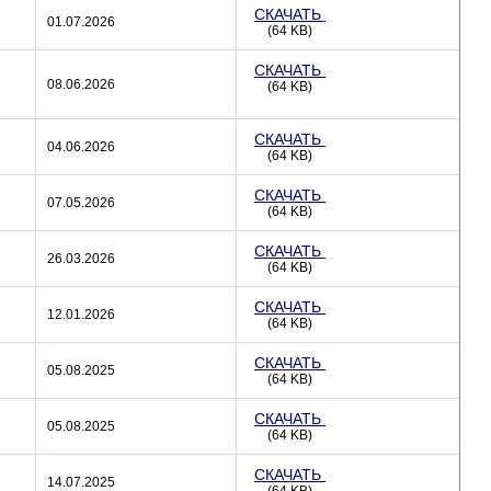
СКАЧАТЬ
01.07.2026
(64 KB)
СКАЧАТЬ
08.06.2026
(64 KB)
СКАЧАТЬ
04.06.2026
(64 KB)
СКАЧАТЬ
07.05.2026
(64 KB)
СКАЧАТЬ
26.03.2026
(64 KB)
СКАЧАТЬ
12.01.2026
(64 KB)
СКАЧАТЬ
05.08.2025
(64 KB)
СКАЧАТЬ
05.08.2025
(64 KB)
СКАЧАТЬ
14.07.2025