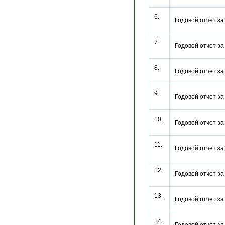
6.
Годовой отчет з
7.
Годовой отчет з
8.
Годовой отчет з
9.
Годовой отчет з
10.
Годовой отчет з
11.
Годовой отчет з
12.
Годовой отчет з
13.
Годовой отчет з
14.