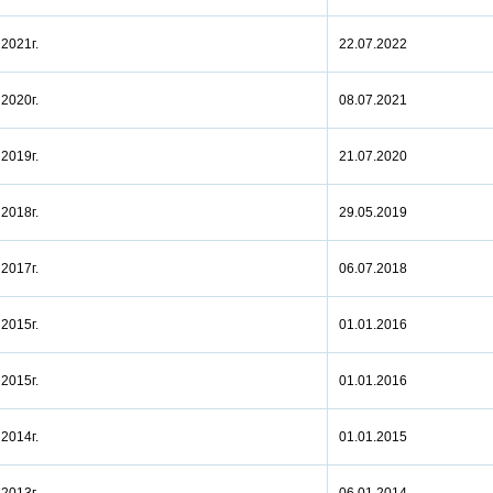
а 2021г.
22.07.2022
а 2020г.
08.07.2021
а 2019г.
21.07.2020
а 2018г.
29.05.2019
а 2017г.
06.07.2018
а 2015г.
01.01.2016
а 2015г.
01.01.2016
а 2014г.
01.01.2015