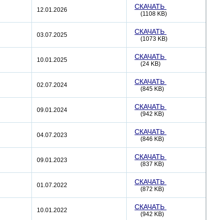
СКАЧАТЬ
12.01.2026
(1108 KB)
СКАЧАТЬ
03.07.2025
(1073 KB)
СКАЧАТЬ
10.01.2025
(24 KB)
СКАЧАТЬ
02.07.2024
(845 KB)
СКАЧАТЬ
09.01.2024
(942 KB)
СКАЧАТЬ
04.07.2023
(846 KB)
СКАЧАТЬ
09.01.2023
(837 KB)
СКАЧАТЬ
01.07.2022
(872 KB)
СКАЧАТЬ
10.01.2022
(942 KB)