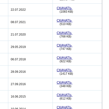
СКАЧАТЬ
22.07.2022
(1083 KB)
СКАЧАТЬ
08.07.2021
(510 KB)
СКАЧАТЬ
21.07.2020
(768 KB)
СКАЧАТЬ
29.05.2019
(747 KB)
СКАЧАТЬ
06.07.2018
(922 KB)
СКАЧАТЬ
28.09.2016
(1417 KB)
СКАЧАТЬ
27.09.2016
(348 KB)
СКАЧАТЬ
16.06.2015
(612 KB)
СКАЧАТЬ