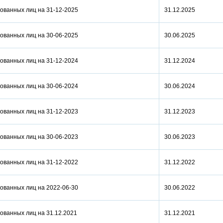
ованных лиц на 31-12-2025
31.12.2025
ованных лиц на 30-06-2025
30.06.2025
ованных лиц на 31-12-2024
31.12.2024
ованных лиц на 30-06-2024
30.06.2024
ованных лиц на 31-12-2023
31.12.2023
ованных лиц на 30-06-2023
30.06.2023
ованных лиц на 31-12-2022
31.12.2022
ованных лиц на 2022-06-30
30.06.2022
ованных лиц на 31.12.2021
31.12.2021