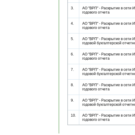
3.
АО "ВРП" - Раскрытие в сети 
годового отчета
4.
АО "ВРП" - Раскрытие в сети 
годового отчета
5.
АО "ВРП" - Раскрытие в сети 
годовой бухгалтерской отче
6.
АО "ВРП" - Раскрытие в сети 
годового отчета
7.
АО "ВРП" - Раскрытие в сети 
годовой бухгалтерской отче
8.
АО "ВРП" - Раскрытие в сети 
годового отчета
9.
АО "ВРП" - Раскрытие в сети 
годовой бухгалтерской отче
10.
АО "ВРП" - Раскрытие в сети 
годового отчета