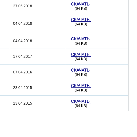
СКАЧАТЬ
27.06.2018
(64 KB)
СКАЧАТЬ
04.04.2018
(64 KB)
СКАЧАТЬ
04.04.2018
(64 KB)
СКАЧАТЬ
17.04.2017
(64 KB)
СКАЧАТЬ
07.04.2016
(64 KB)
СКАЧАТЬ
23.04.2015
(64 KB)
СКАЧАТЬ
23.04.2015
(64 KB)