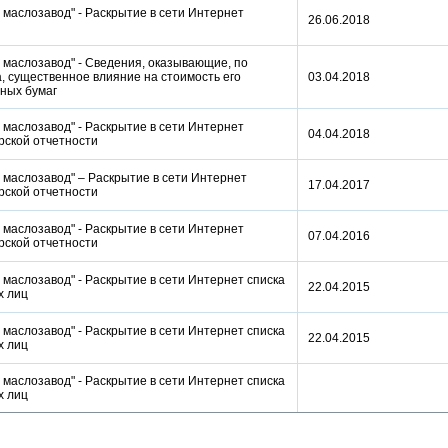
 маслозавод" - Раскрытие в сети Интернет
26.06.2018
а
 маслозавод" - Сведения, оказывающие, по
, существенное влияние на стоимость его
03.04.2018
нных бумаг
 маслозавод" - Раскрытие в сети Интернет
04.04.2018
ерской отчетности
 маслозавод" – Раскрытие в сети Интернет
17.04.2017
ерской отчетности
 маслозавод" - Раскрытие в сети Интернет
07.04.2016
ерской отчетности
маслозавод" - Раскрытие в сети Интернет списка
22.04.2015
ых лиц
маслозавод" - Раскрытие в сети Интернет списка
22.04.2015
ых лиц
маслозавод" - Раскрытие в сети Интернет списка
ых лиц