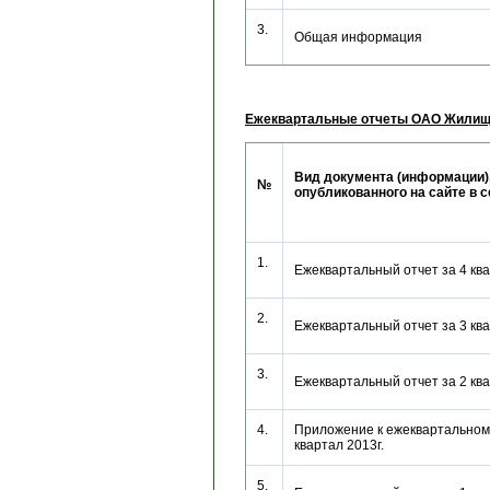
3.
Общая информация
Ежеквартальные отчеты ОАО Жилищ
Вид документа (информации)
№
опубликованного на сайте в 
1.
Ежеквартальный отчет за 4 кв
2.
Ежеквартальный отчет за 3 кв
3.
Ежеквартальный отчет за 2 кв
4.
Приложение к ежеквартальному
квартал 2013г.
5.