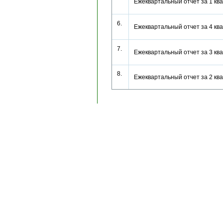
Ежеквартальный отчет за 1 кв
6.
Ежеквартальный отчет за 4 кв
7.
Ежеквартальный отчет за 3 кв
8.
Ежеквартальный отчет за 2 к